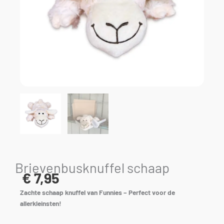
Brievenbusknuffel schaap
€
7,95
Zachte schaap knuffel van Funnies – Perfect voor de
allerkleinsten!